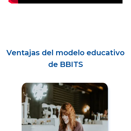
Ventajas del modelo educativo
de BBITS