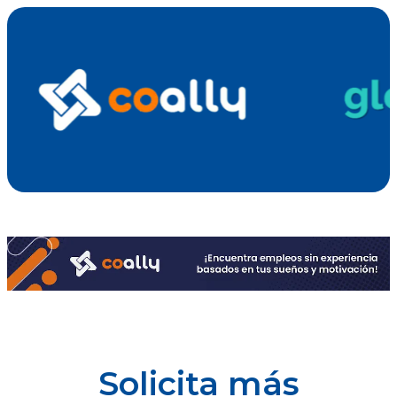
Solicita más