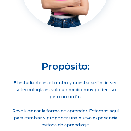
Propósito:
El estudiante es el centro y nuestra razón de ser.
La tecnología es solo un medio muy poderoso,
pero no un fin.
Revolucionar la forma de aprender. Estamos aquí
para cambiar y proponer una nueva experiencia
exitosa de aprendizaje.