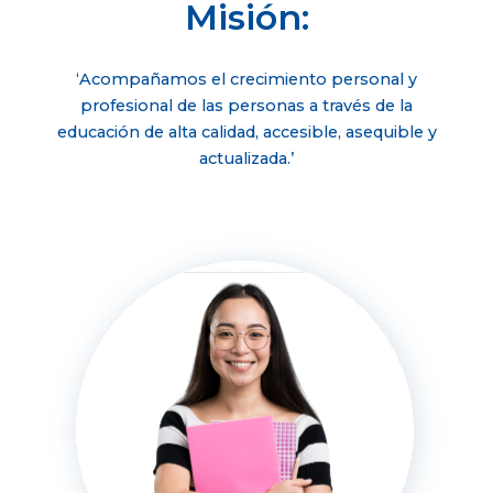
Misión:
‘Acompañamos el crecimiento personal y
profesional de las personas a través de la
educación de alta calidad, accesible, asequible y
actualizada.’