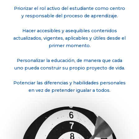
Priorizar el rol activo del estudiante como centro
y responsable del proceso de aprendizaje.
Hacer accesibles y asequibles contenidos
actualizados, vigentes, aplicables y útiles desde el
primer momento.
Personalizar la educación, de manera que cada
uno pueda construir su propio proyecto de vida.
Potenciar las diferencias y habilidades personales
en vez de pretender igualar a todos.