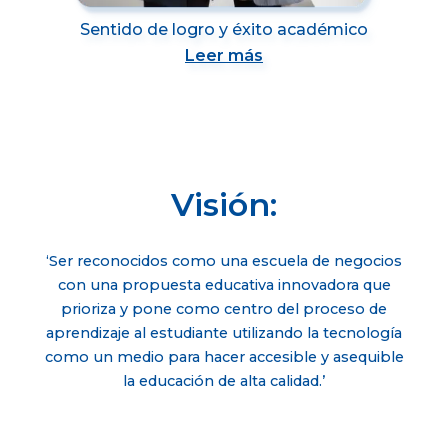
Sentido de logro y éxito académico
Leer más
Visión:
‘Ser reconocidos como una escuela de negocios
con una propuesta educativa innovadora que
prioriza y pone como centro del proceso de
aprendizaje al estudiante utilizando la tecnología
como un medio para hacer accesible y asequible
la educación de alta calidad.’