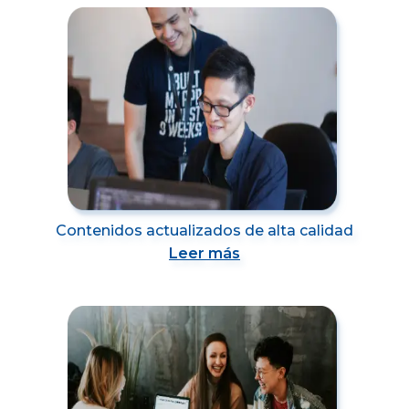
Contenidos actualizados de alta calidad
Leer más