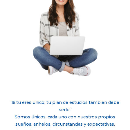
‘Si tú eres único; tu plan de estudios también debe
serlo.’
Somos únicos, cada uno con nuestros propios
sueños, anhelos, circunstancias y expectativas.