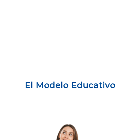
El Modelo Educativo