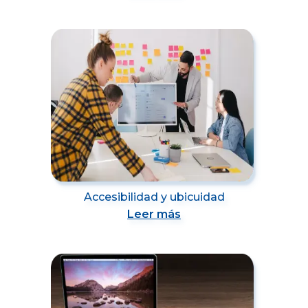
Accesibilidad y ubicuidad
Leer más