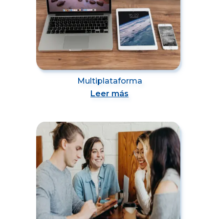
Multiplataforma
Leer más