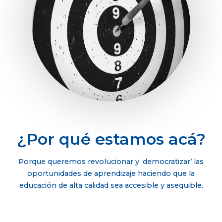
¿Por qué estamos acá?
Porque queremos revolucionar y ‘democratizar’ las
oportunidades de aprendizaje haciendo que la
educación de alta calidad sea accesible y asequible.