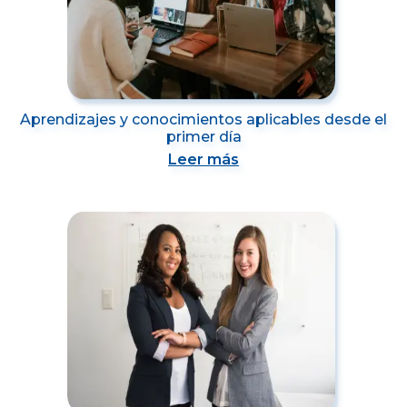
Aprendizajes y conocimientos aplicables desde el
primer día
Leer más