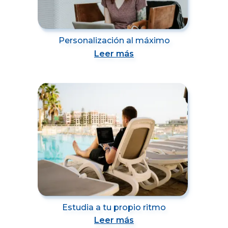
Personalización al máximo
Leer más
Estudia a tu propio ritmo
Leer más