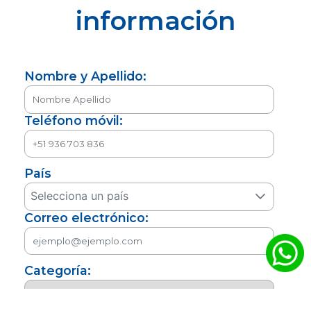
información
Nombre y Apellido:
Teléfono móvil:
País
Selecciona un país
Correo electrónico:
Categoría: