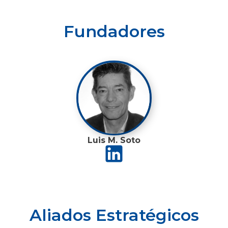
Fundadores
Luis M. Soto
Aliados Estratégicos