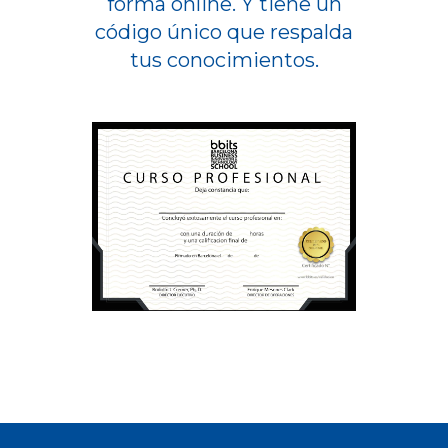
forma online. Y tiene un
código único que respalda
tus conocimientos.