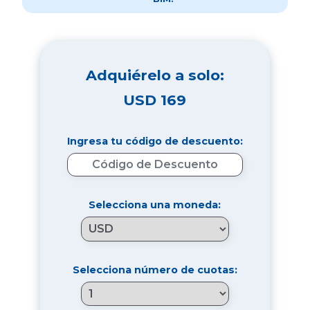
Adquiérelo a solo:
USD
169
Ingresa tu código de descuento:
Selecciona una moneda:
Selecciona número de cuotas: