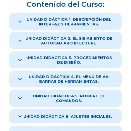
Contenido del Curso:
UNIDAD DIDÁCTICA 1. DESCRIPCIÓN DEL
INTERFAZ Y HERRAMIENTAS.
UNIDAD DIDÁCTICA 2. EL SIS ABIERTO DE
AUTOCAD ARCHITECTURE.
UNIDAD DIDÁCTICA 3. PROCEDIMIENTOS
DE DISEÑO.
UNIDAD DIDÁCTICA 4. EL MENÚ DE AA.
BARRAS DE HERRAMIENTAS.
UNIDAD DIDÁCTICA 5. NOMBRE DE
COMANDOS.
UNIDAD DIDÁCTICA 6. AJUSTES INICIALES.