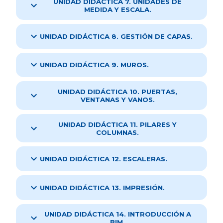
UNIDAD DIDÁCTICA 7. UNIDADES DE
MEDIDA Y ESCALA.
UNIDAD DIDÁCTICA 8. GESTIÓN DE CAPAS.
UNIDAD DIDÁCTICA 9. MUROS.
UNIDAD DIDÁCTICA 10. PUERTAS,
VENTANAS Y VANOS.
UNIDAD DIDÁCTICA 11. PILARES Y
COLUMNAS.
UNIDAD DIDÁCTICA 12. ESCALERAS.
UNIDAD DIDÁCTICA 13. IMPRESIÓN.
UNIDAD DIDÁCTICA 14. INTRODUCCIÓN A
BIM.