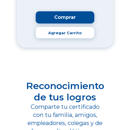
Comprar
Agregar Carrito
Reconocimiento
de tus logros
Comparte tu certificado
con tu familia, amigos,
empleadores, colegas y de