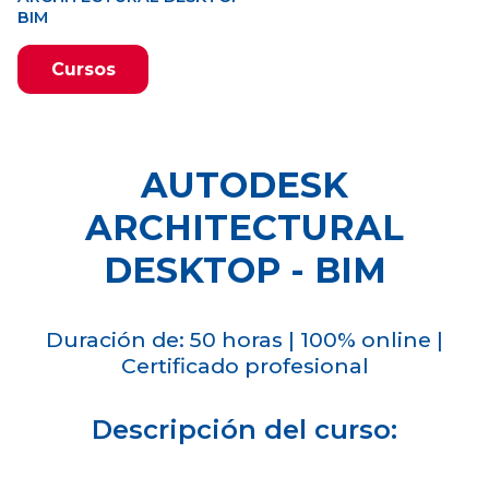
BIM
Cursos
AUTODESK
ARCHITECTURAL
DESKTOP - BIM
Duración de: 50 horas | 100% online |
Certificado profesional
Descripción del curso: